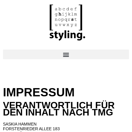
IMPRESSUM
VERANTWORTLICH FÜR
DEN INHALT NACH TMG
SASKIA HAMMEN
FORSTENRIEDER ALLEE 183