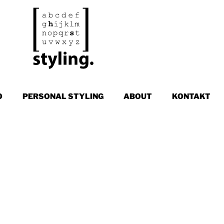
O
PERSONAL STYLING
ABOUT
KONTAKT