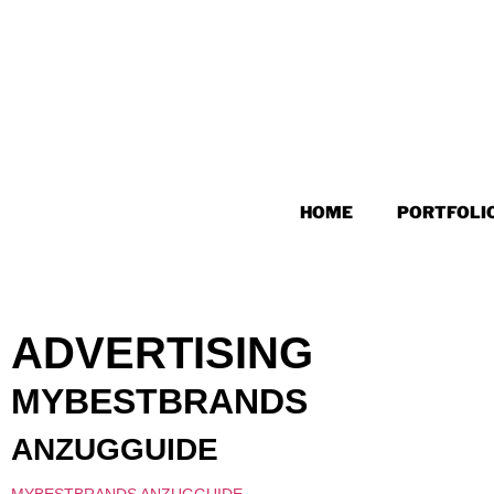
HOME
PORTFOLI
ADVERTISING
MYBESTBRANDS
ANZUGGUIDE