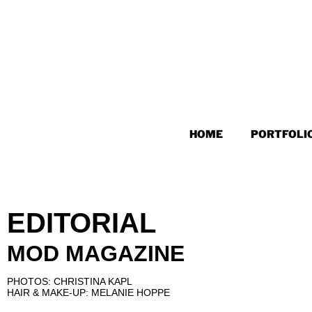
HOME
PORTFOLI
EDITORIAL
MOD MAGAZINE
PHOTOS: CHRISTINA KAPL
HAIR & MAKE-UP: MELANIE HOPPE