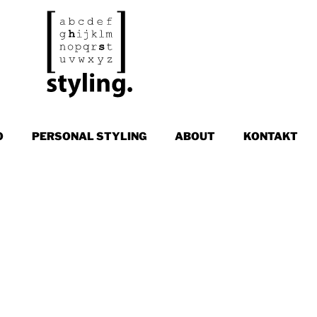
O
PERSONAL STYLING
ABOUT
KONTAKT